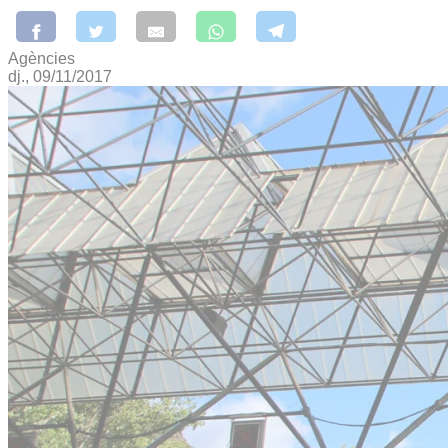
Agències
dj., 09/11/2017