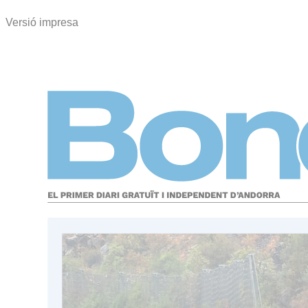
Versió impresa