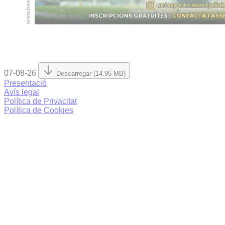
07-08-26
Descarregar (14.95 MB)
Presentació
Avís legal
Política de Privacitat
Política de Cookies