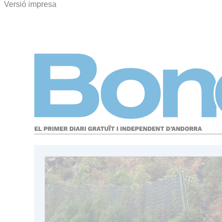
Versió impresa