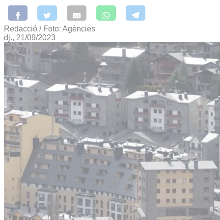
Redacció / Foto: Agències
dj., 21/09/2023