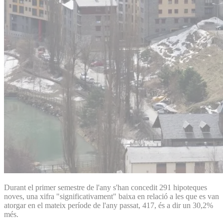
Durant el primer semestre de l'any s'han concedit 291 hipoteques
noves, una xifra "significativament" baixa en relació a les que es van
atorgar en el mateix període de l'any passat, 417, és a dir un 30,2%
més.