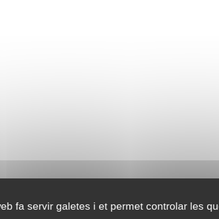
eb fa servir galetes i et permet controlar les qu