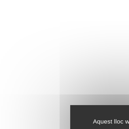
Aquest lloc w