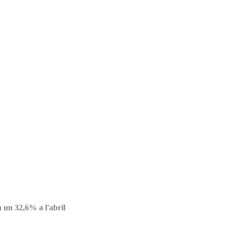
 un 32,6% a l'abril