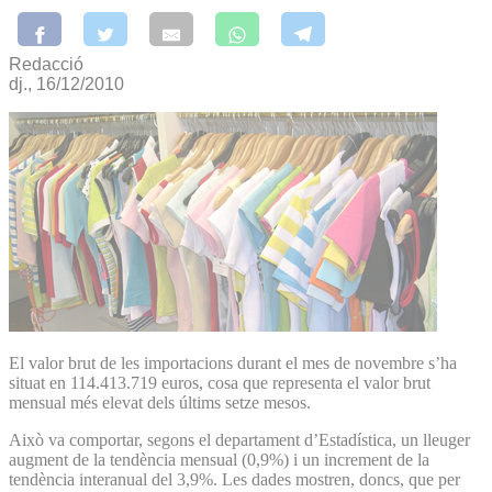
Redacció
dj., 16/12/2010
El valor brut de les importacions durant el mes de novembre s’ha
situat en 114.413.719 euros, cosa que representa el valor brut
mensual més elevat dels últims setze mesos.
Això va comportar, segons el departament d’Estadística, un lleuger
augment de la tendència mensual (0,9%) i un increment de la
tendència interanual del 3,9%. Les dades mostren, doncs, que per