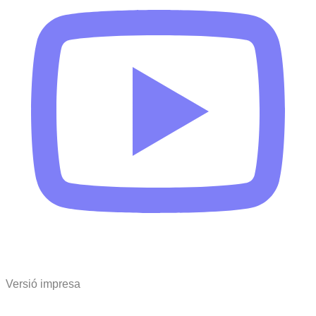
Versió impresa