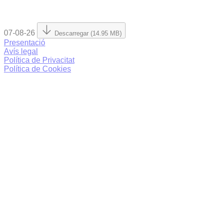
07-08-26
Descarregar (14.95 MB)
Presentació
Avís legal
Política de Privacitat
Política de Cookies