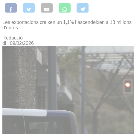
Les exportacions creixen un 1,1% i ascendeixen a 13 milions
d'euros
Redacció
dl., 09/02/2026