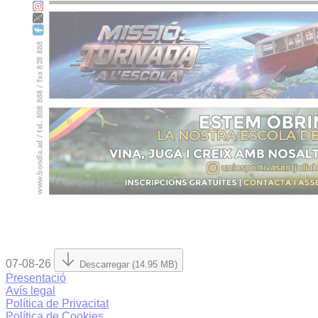
07-08-26
Descarregar (14.95 MB)
Presentació
Avís legal
Política de Privacitat
Política de Cookies