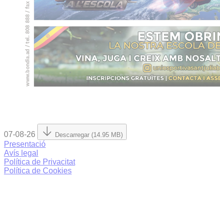
07-08-26
Descarregar (14.95 MB)
Presentació
Avís legal
Política de Privacitat
Política de Cookies