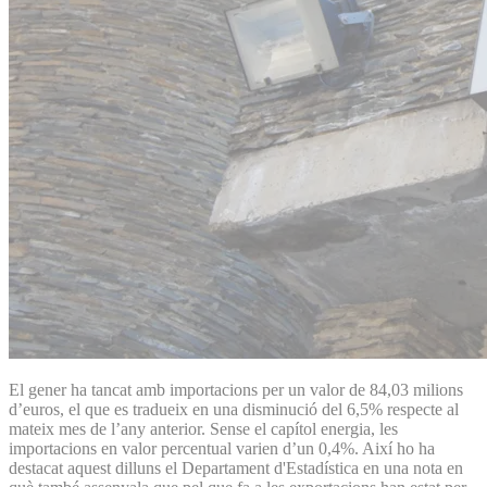
El gener ha tancat amb importacions per un valor de 84,03 milions
d’euros, el que es tradueix en una disminució del 6,5% respecte al
mateix mes de l’any anterior. Sense el capítol energia, les
importacions en valor percentual varien d’un 0,4%. Així ho ha
destacat aquest dilluns el Departament d'Estadística en una nota en