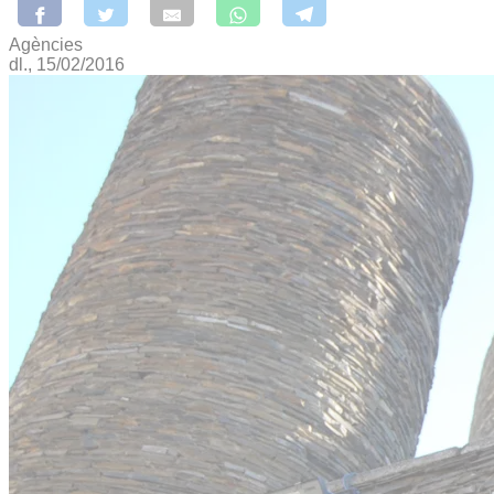
Agències
dl., 15/02/2016