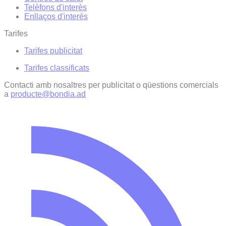
Telèfons d'interès
Enllaços d'interés
Tarifes
Tarifes publicitat
Tarifes classificats
Contacti amb nosaltres per publicitat o qüestions comercials
a
producte@bondia.ad