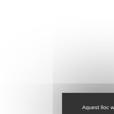
Aquest lloc w