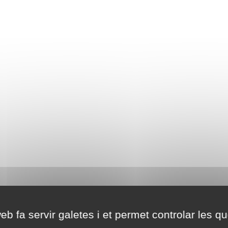
eb fa servir galetes i et permet controlar les qu