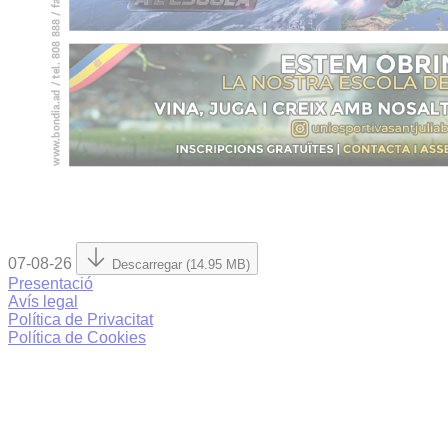
07-08-26
Descarregar (14.95 MB)
Presentació
Avís legal
Política de Privacitat
Política de Cookies