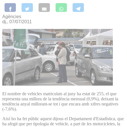
Agències
dj., 07/07/2011
El nombre de vehicles matriculats al juny ha estat de 255, el que
representa una millora de la tendència mensual (0,9%), deixant la
tendència anyal millorant-se tot i que encara amb xifres negatives
(-7,6%).
Així ho ha fet públic aquest dijous el Departament d'Estadística, que
ha afegit que per tipologia de vehicle, a part de les motocicletes, la