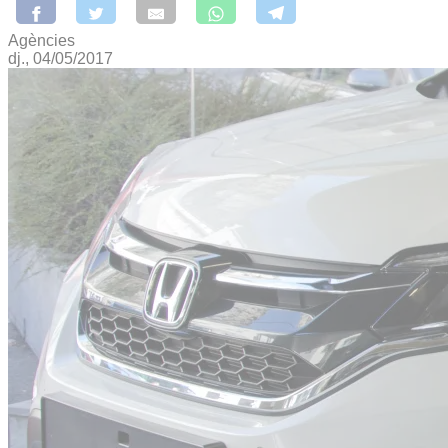
Agències
dj., 04/05/2017