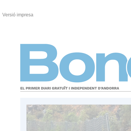
Versió impresa