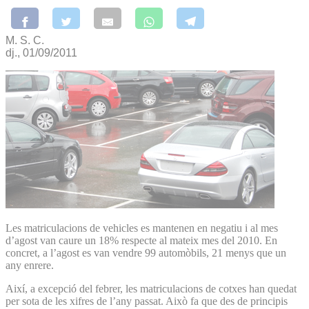
M. S. C.
dj., 01/09/2011
Les matriculacions de vehicles es mantenen en negatiu i al mes
d’agost van caure un 18% respecte al mateix mes del 2010. En
concret, a l’agost es van vendre 99 automòbils, 21 menys que un
any enrere.
Així, a excepció del febrer, les matriculacions de cotxes han quedat
per sota de les xifres de l’any passat. Això fa que des de principis