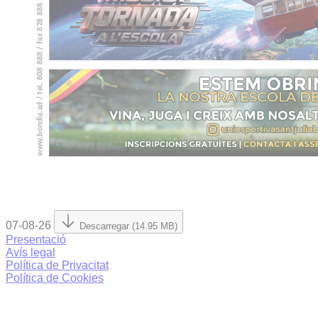
07-08-26
Descarregar (14.95 MB)
Presentació
Avís legal
Política de Privacitat
Política de Cookies