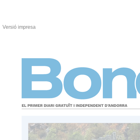
Versió impresa