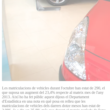
Les matriculacions de vehicles durant l'octubre han estat de 290, el
que suposa un augment del 23,4% respecte al mateix mes de l'any
2013. Així ho ha fet públic aquest dijous el Departament
d'Estadística en una nota en què posa en relleu que les
matriculacions de vehicles dels darrers dotze mesos han estat de