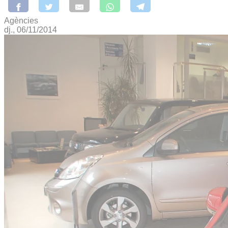
Agències
dj., 06/11/2014