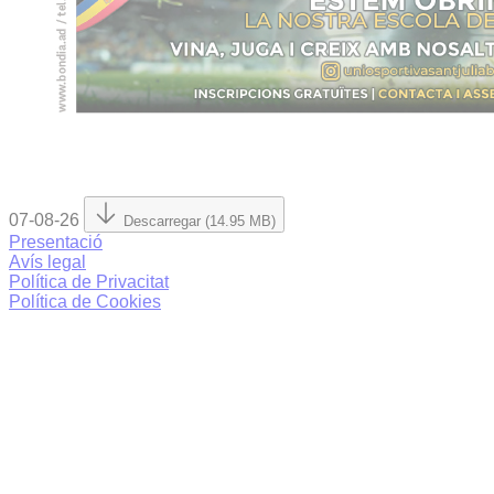
07-08-26
Descarregar (14.95 MB)
Presentació
Avís legal
Política de Privacitat
Política de Cookies