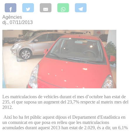
Agències
dj., 07/11/2013
Les matriculacions de vehicles durant el mes d’octubre han estat de
235, el que suposa un augment del 23,7% respecte al mateix mes del
2012.
Així ho ha fet públic aquest dijous el Departament d'Estadística en
un comunicat en que posa en relleu que les matriculacions
acumulades durant aquest 2013 han estat de 2.029, és a dir, un 6,1%