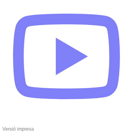
Versió impresa