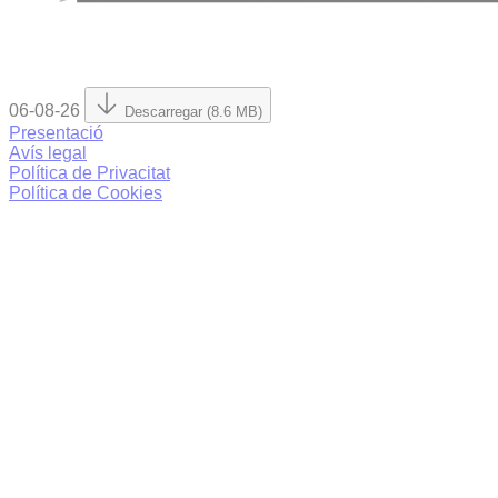
06-08-26
Descarregar (8.6 MB)
Presentació
Avís legal
Política de Privacitat
Política de Cookies