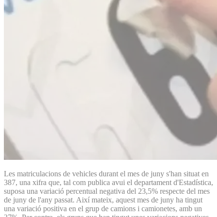
Les matriculacions de vehicles durant el mes de juny s'han situat en
387, una xifra que, tal com publica avui el departament d'Estadística,
suposa una variació percentual negativa del 23,5% respecte del mes
de juny de l'any passat. Així mateix, aquest mes de juny ha tingut
una variació positiva en el grup de camions i camionetes, amb un