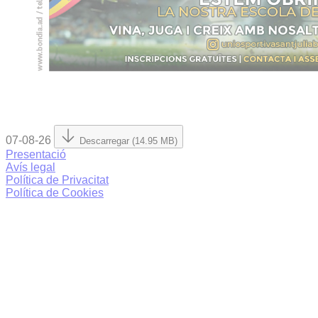
07-08-26
Descarregar (14.95 MB)
Presentació
Avís legal
Política de Privacitat
Política de Cookies