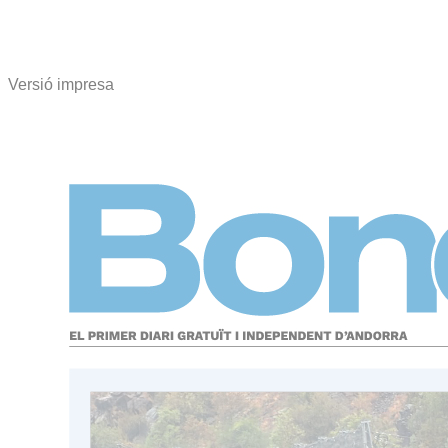
Versió impresa