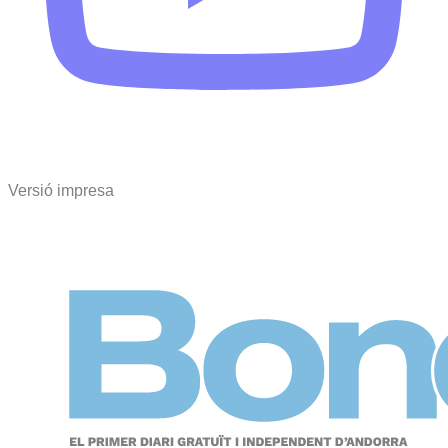
Versió impresa