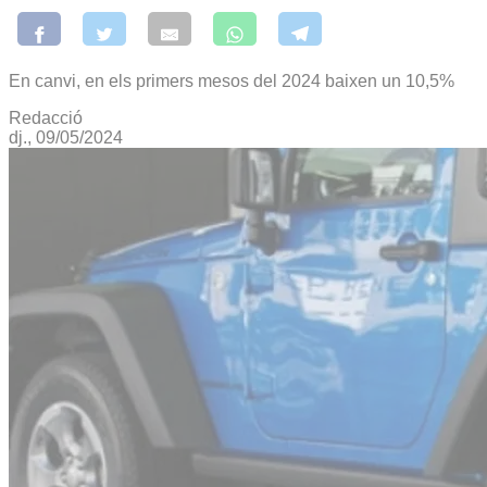
En canvi, en els primers mesos del 2024 baixen un 10,5%
Redacció
dj., 09/05/2024