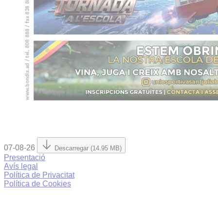
07-08-26
Descarregar (14.95 MB)
Presentació
Avís legal
Política de Privacitat
Política de Cookies