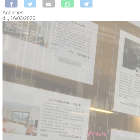
Agències
dl., 16/03/2020