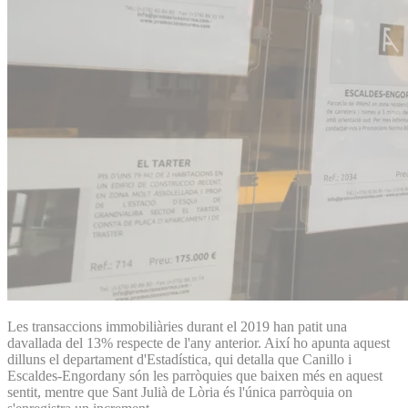
Les transaccions immobiliàries durant el 2019 han patit una
davallada del 13% respecte de l'any anterior. Així ho apunta aquest
dilluns el departament d'Estadística, qui detalla que Canillo i
Escaldes-Engordany són les parròquies que baixen més en aquest
sentit, mentre que Sant Julià de Lòria és l'única parròquia on