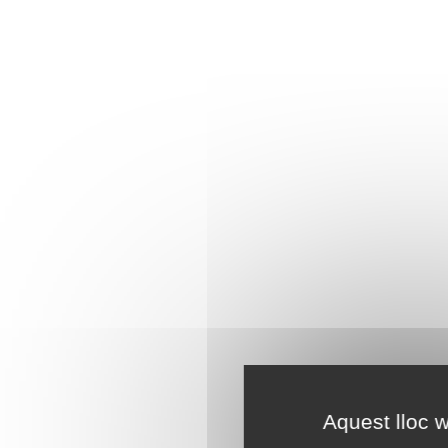
Aquest lloc w