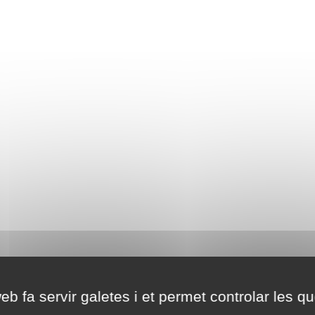
eb fa servir galetes i et permet controlar les qu