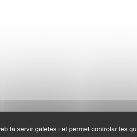
eb fa servir galetes i et permet controlar les qu