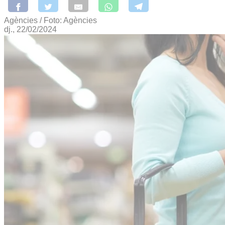
Agències / Foto: Agències
dj., 22/02/2024