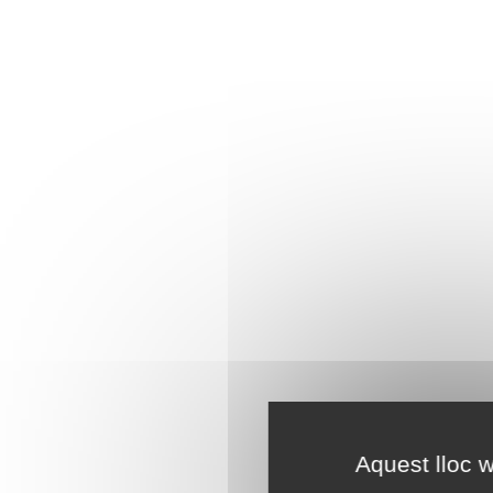
Aquest lloc w