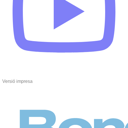
Versió impresa