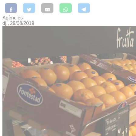
Agències
dj., 29/08/2019