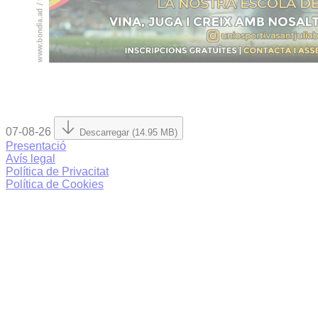
07-08-26
Descarregar (14.95 MB)
Presentació
Avís legal
Política de Privacitat
Política de Cookies