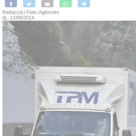
Redacció / Foto: Agències
dj., 12/06/2014