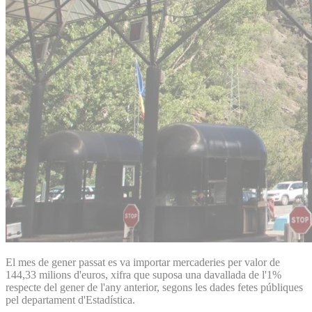
El mes de gener passat es va importar mercaderies per valor de
144,33 milions d'euros, xifra que suposa una davallada de l'1%
respecte del gener de l'any anterior, segons les dades fetes públiques
pel departament d'Estadística.