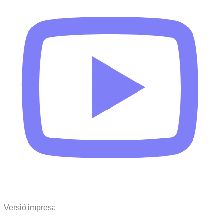
Versió impresa