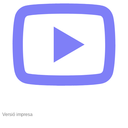
Versió impresa