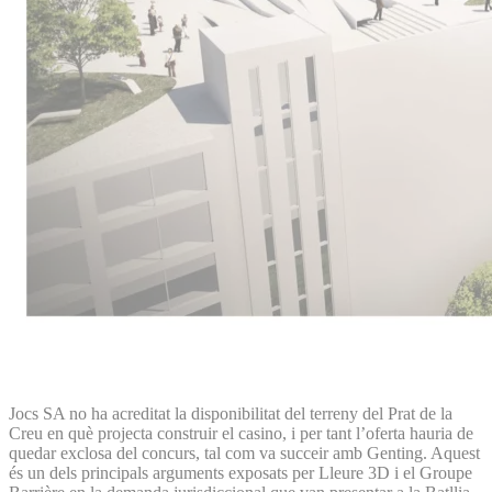
Jocs SA no ha acreditat la disponibilitat del terreny del Prat de la
Creu en què projecta construir el casino, i per tant l’oferta hauria de
quedar exclosa del concurs, tal com va succeir amb Genting. Aquest
és un dels principals arguments exposats per Lleure 3D i el Groupe