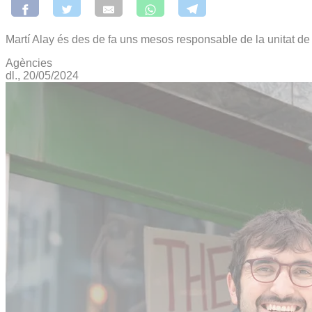
Martí Alay és des de fa uns mesos responsable de la unitat de
Agències
dl., 20/05/2024