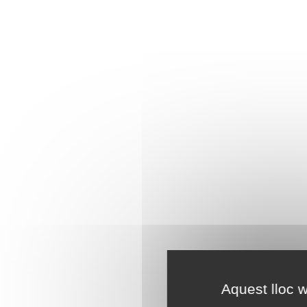
Aquest lloc w