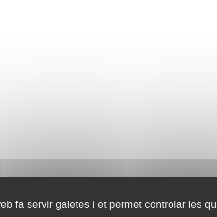
eb fa servir galetes i et permet controlar les qu