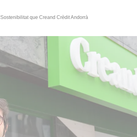
 Sostenibilitat que Creand Crèdit Andorrà