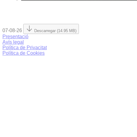
07-08-26
Descarregar (14.95 MB)
Presentació
Avís legal
Política de Privacitat
Política de Cookies