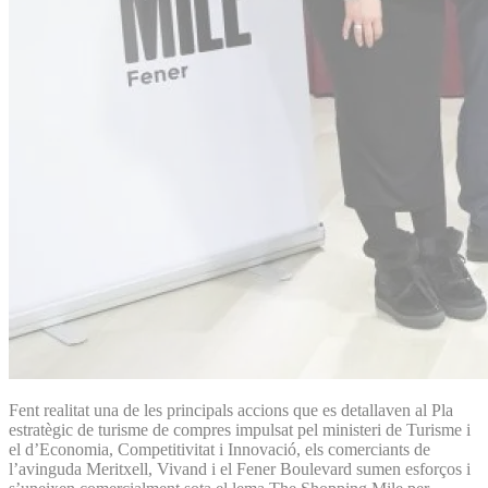
Fent realitat una de les principals accions que es detallaven al Pla
estratègic de turisme de compres impulsat pel ministeri de Turisme i
el d’Economia, Competitivitat i Innovació, els comerciants de
l’avinguda Meritxell, Vivand i el Fener Boulevard sumen esforços i