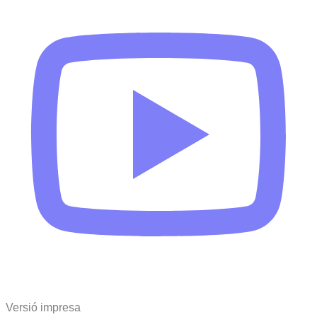
Versió impresa