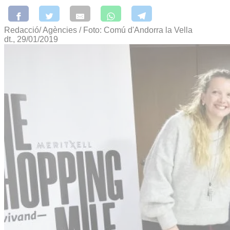
Redacció/ Agències / Foto: Comú d'Andorra la Vella
dt., 29/01/2019