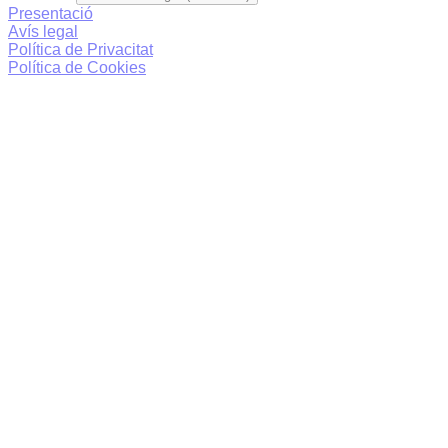
Presentació
Avís legal
Política de Privacitat
Política de Cookies