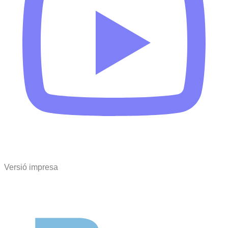
Versió impresa