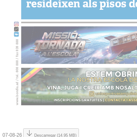
07-08-26
Descarregar (14.95 MB)