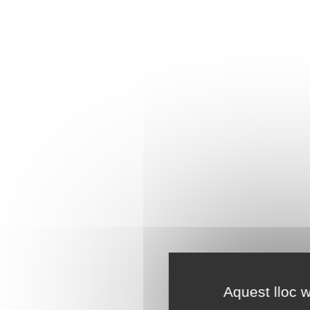
Aquest lloc w