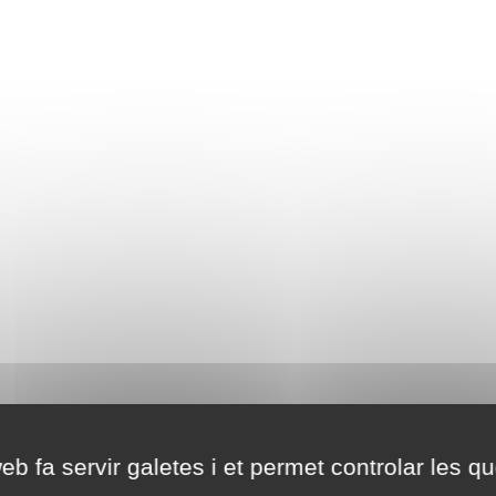
eb fa servir galetes i et permet controlar les qu