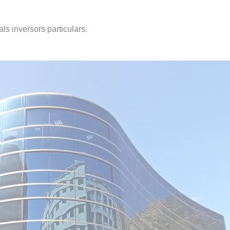
als inversors particulars.