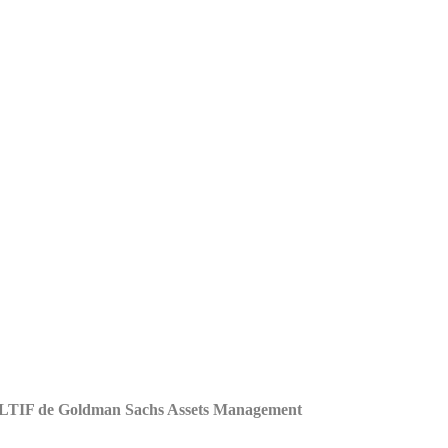
s ELTIF de Goldman Sachs Assets Management