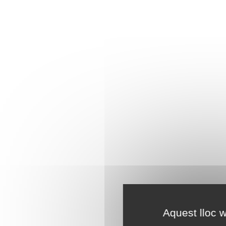
Aquest lloc w