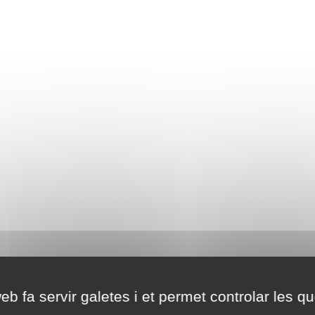
eb fa servir galetes i et permet controlar les qu