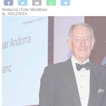
Redacció / Foto: MoraBanc
dj., 03/12/2015