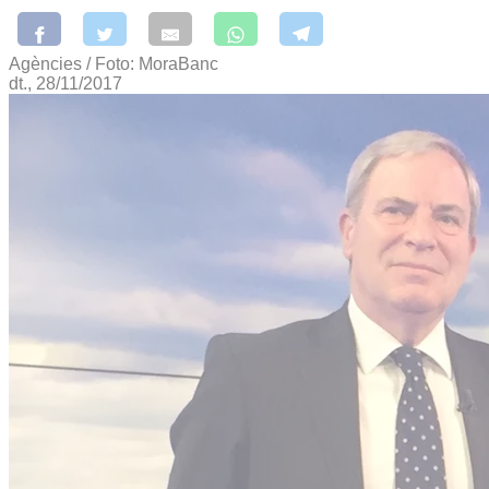
Agències / Foto: MoraBanc
dt., 28/11/2017