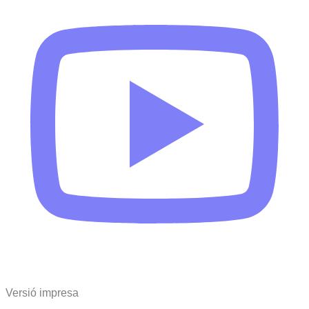
Versió impresa