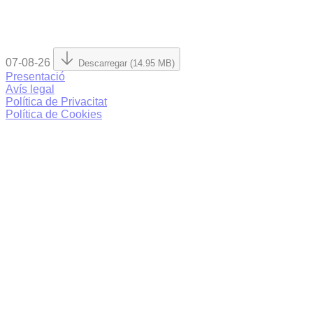
07-08-26
Descarregar (14.95 MB)
Presentació
Avís legal
Política de Privacitat
Política de Cookies