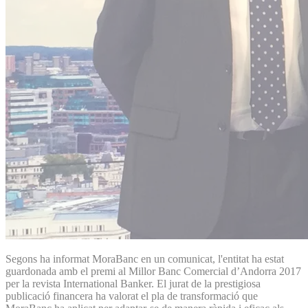
Segons ha informat MoraBanc en un comunicat, l'entitat ha estat
guardonada amb el premi al Millor Banc Comercial d’Andorra 2017
per la revista International Banker. El jurat de la prestigiosa
publicació financera ha valorat el pla de transformació que