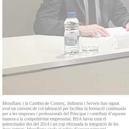
MoraBanc i la Cambra de Comerç, Indústria i Serveis han signat
avui un conveni de col·laboració per facilitar la formació continuada
per a les empreses i professionals del Principat i contribuir d’aquesta
manera a la competitivitat empresarial. BSA havia estat el
patrocinador des del 2014 i un cop efectuada la integració de les