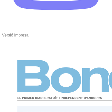
Versió impresa