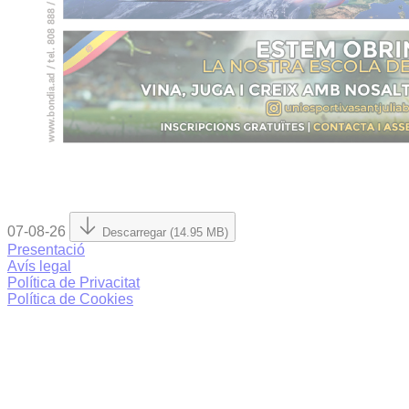
07-08-26
Descarregar (14.95 MB)
Presentació
Avís legal
Política de Privacitat
Política de Cookies