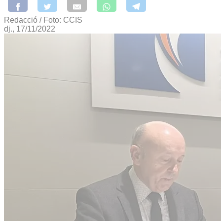
Redacció / Foto: CCIS
dj., 17/11/2022