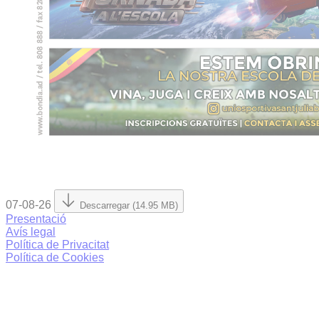
07-08-26
Descarregar (14.95 MB)
Presentació
Avís legal
Política de Privacitat
Política de Cookies