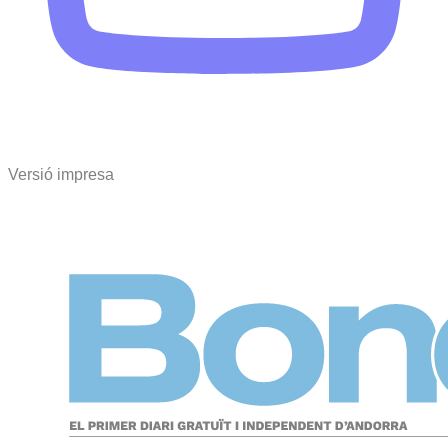
Versió impresa