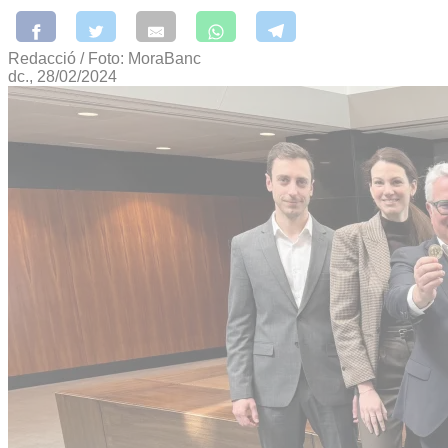
Redacció / Foto: MoraBanc
dc., 28/02/2024