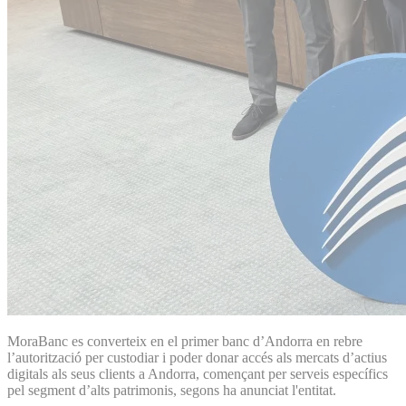
MoraBanc es converteix en el primer banc d’Andorra en rebre
l’autorització per custodiar i poder donar accés als mercats d’actius
digitals als seus clients a Andorra, començant per serveis específics
pel segment d’alts patrimonis, segons ha anunciat l'entitat.