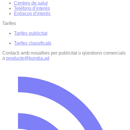
Centres de salut
Telèfons d'interès
Enllaços d'interés
Tarifes
Tarifes publicitat
Tarifes classificats
Contacti amb nosaltres per publicitat o qüestions comercials
a
producte@bondia.ad