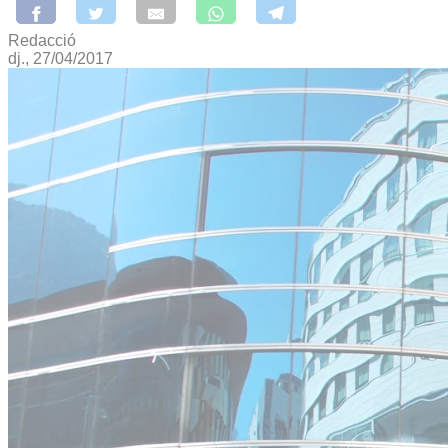
Redacció
dj., 27/04/2017