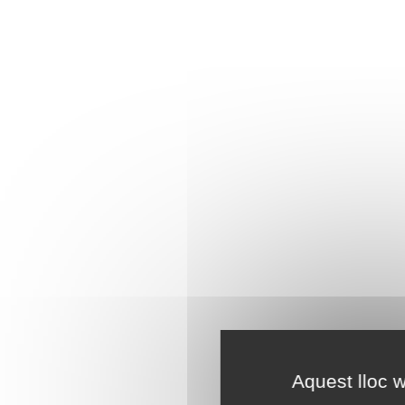
Aquest lloc w