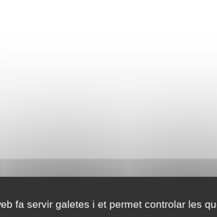
eb fa servir galetes i et permet controlar les qu