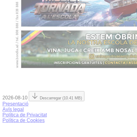
2026-08-10
Descarregar (10.41 MB)
Presentació
Avís legal
Política de Privacitat
Política de Cookies