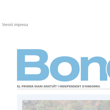
Versió impresa