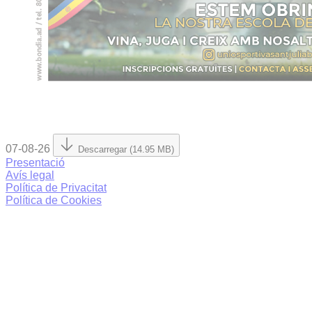
07-08-26
Descarregar (14.95 MB)
Presentació
Avís legal
Política de Privacitat
Política de Cookies