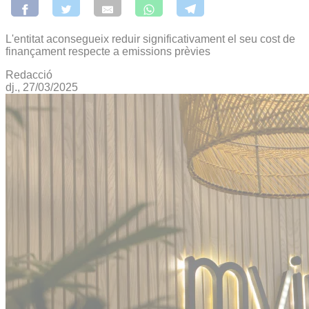
L'entitat aconsegueix reduir significativament el seu cost de
finançament respecte a emissions prèvies
Redacció
dj., 27/03/2025