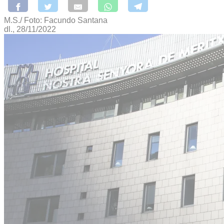
M.S./ Foto: Facundo Santana
dl., 28/11/2022