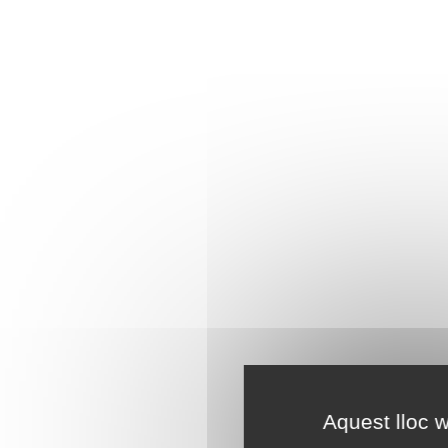
Aquest lloc w