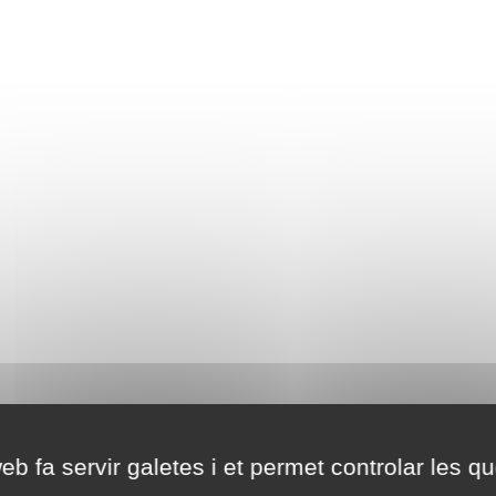
eb fa servir galetes i et permet controlar les qu