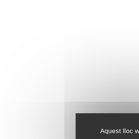
Aquest lloc w