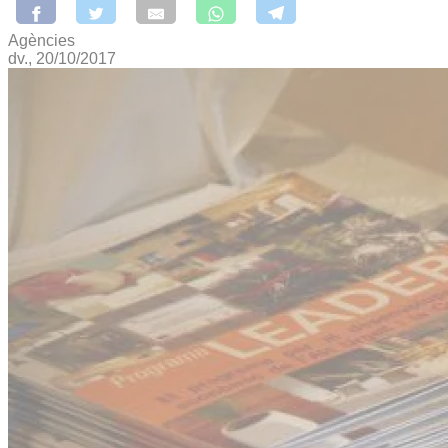
Agències
dv., 20/10/2017