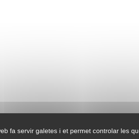
eb fa servir galetes i et permet controlar les qu