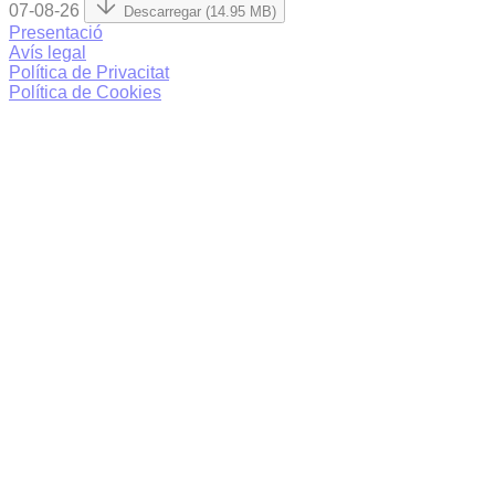
07-08-26
Descarregar (14.95 MB)
Presentació
Avís legal
Política de Privacitat
Política de Cookies