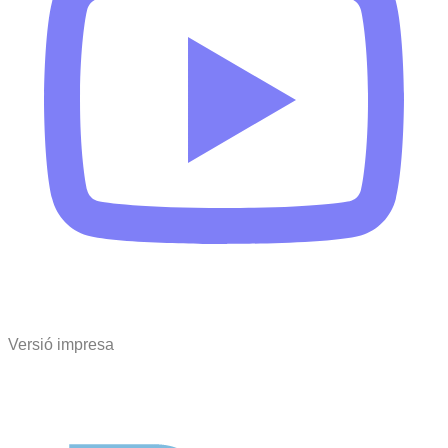
Versió impresa