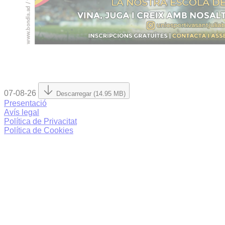
07-08-26
Descarregar (14.95 MB)
Presentació
Avís legal
Política de Privacitat
Política de Cookies