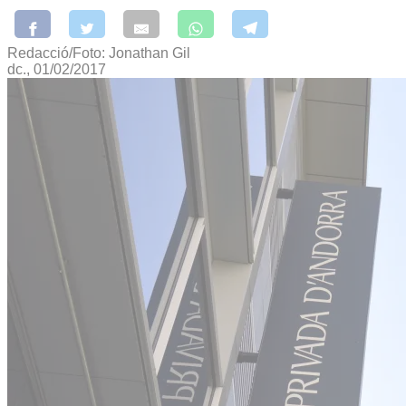
Redacció/Foto: Jonathan Gil
dc., 01/02/2017