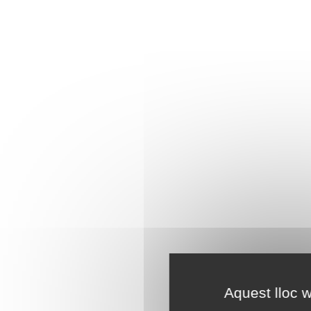
Aquest lloc w