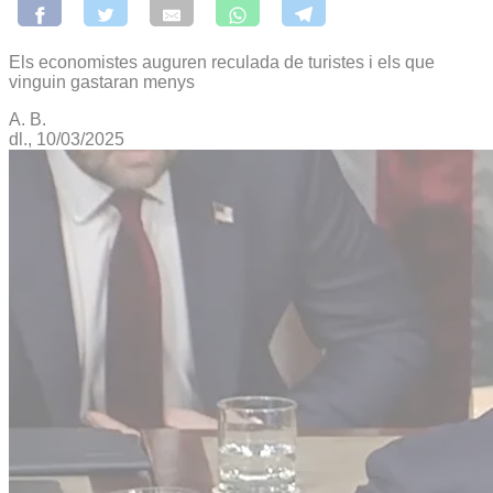
Els economistes auguren reculada de turistes i els que
vinguin gastaran menys
A. B.
dl., 10/03/2025