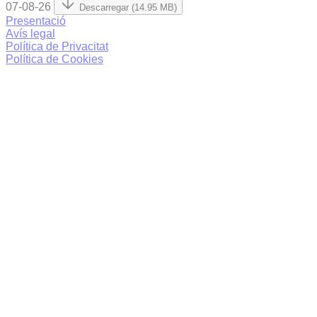
07-08-26
Descarregar (14.95 MB)
Presentació
Avís legal
Política de Privacitat
Política de Cookies