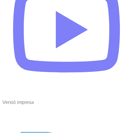
Versió impresa