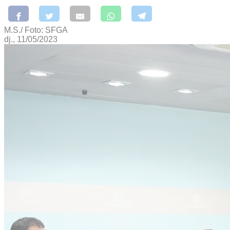
M.S./ Foto: SFGA
dj., 11/05/2023