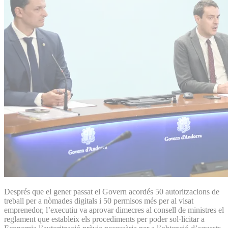
Després que el gener passat el Govern acordés 50 autoritzacions de
treball per a nòmades digitals i 50 permisos més per al visat
emprenedor, l’executiu va aprovar dimecres al consell de ministres el
reglament que estableix els procediments per poder sol·licitar a