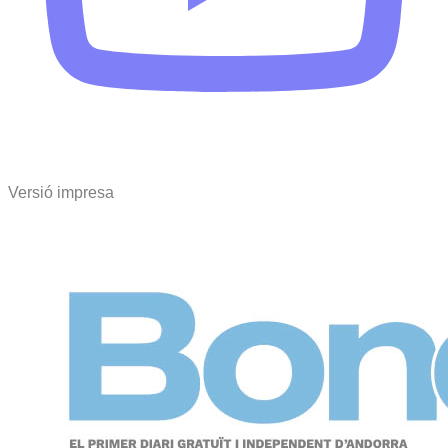
Versió impresa