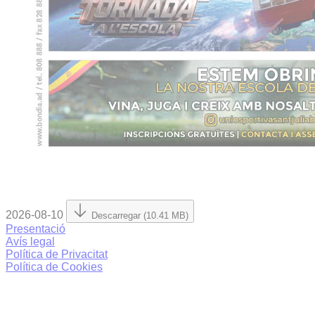
2026-08-10
Descarregar (10.41 MB)
Presentació
Avís legal
Política de Privacitat
Política de Cookies