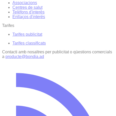
Associacions
Centres de salut
Telèfons d'interès
Enllaços d'interés
Tarifes
Tarifes publicitat
Tarifes classificats
Contacti amb nosaltres per publicitat o qüestions comercials
a
producte@bondia.ad