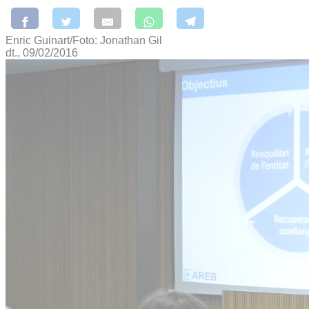
Enric Guinart/Foto: Jonathan Gil
dt., 09/02/2016