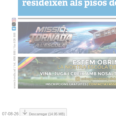
07-08-26
Descarregar (14.95 MB)