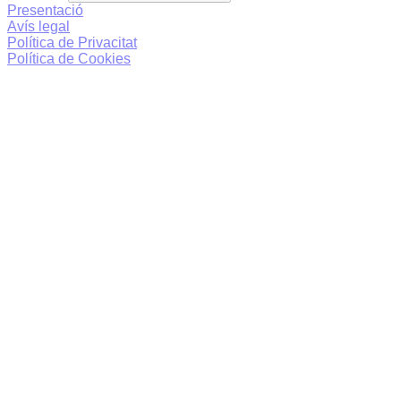
Presentació
Avís legal
Política de Privacitat
Política de Cookies