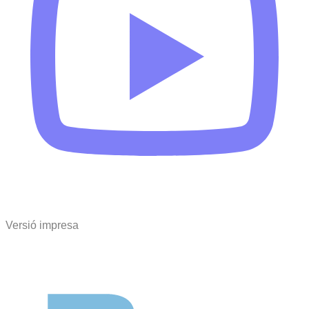
Versió impresa