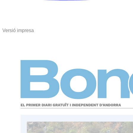
Versió impresa