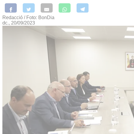
Redacció / Foto: BonDia
dc., 20/09/2023