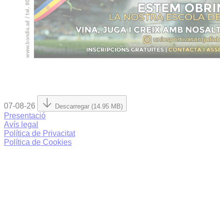
07-08-26
Descarregar (14.95 MB)
Presentació
Avís legal
Política de Privacitat
Política de Cookies