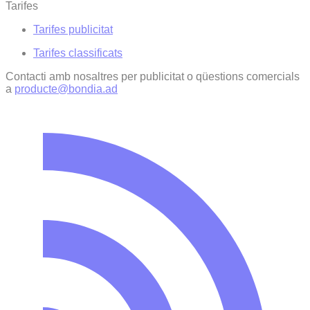
Tarifes
Tarifes publicitat
Tarifes classificats
Contacti amb nosaltres per publicitat o qüestions comercials
a
producte@bondia.ad