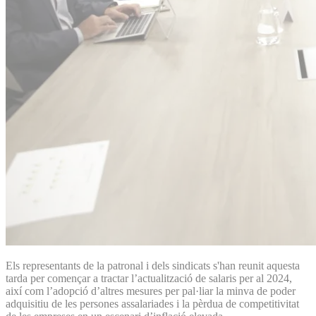
Els representants de la patronal i dels sindicats s'han reunit aquesta
tarda per començar a tractar l’actualització de salaris per al 2024,
així com l’adopció d’altres mesures per pal·liar la minva de poder
adquisitiu de les persones assalariades i la pèrdua de competitivitat