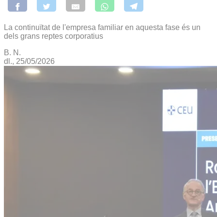
La continuïtat de l'empresa familiar en aquesta fase és un
dels grans reptes corporatius
B. N.
dl., 25/05/2026