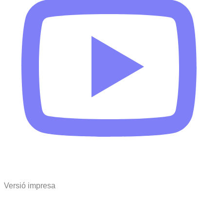
Versió impresa