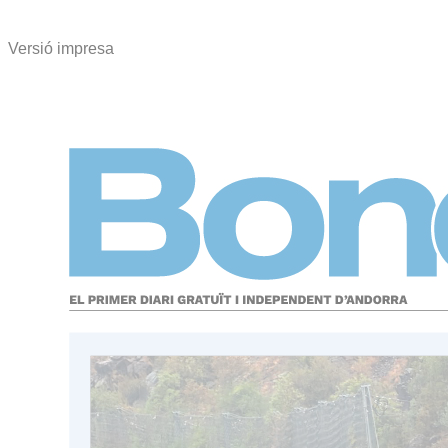
Versió impresa