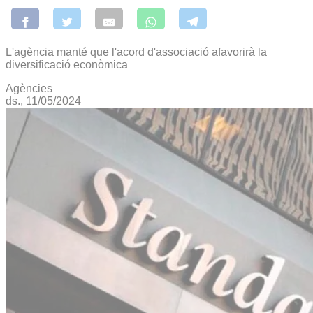
L'agència manté que l'acord d'associació afavorirà la
diversificació econòmica
Agències
ds., 11/05/2024