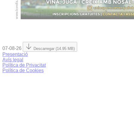
07-08-26
Descarregar (14.95 MB)
Presentació
Avís legal
Política de Privacitat
Política de Cookies