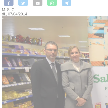
M. S. C.
dl., 07/04/2014