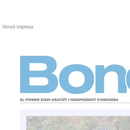
Versió impresa