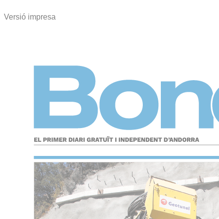
Versió impresa