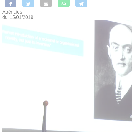
Agències
dt., 15/01/2019