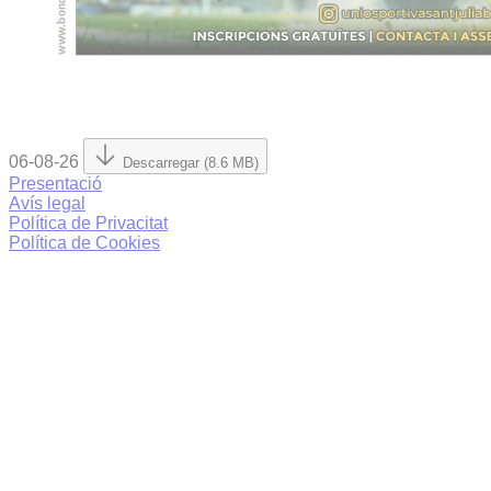
06-08-26
Descarregar (8.6 MB)
Presentació
Avís legal
Política de Privacitat
Política de Cookies