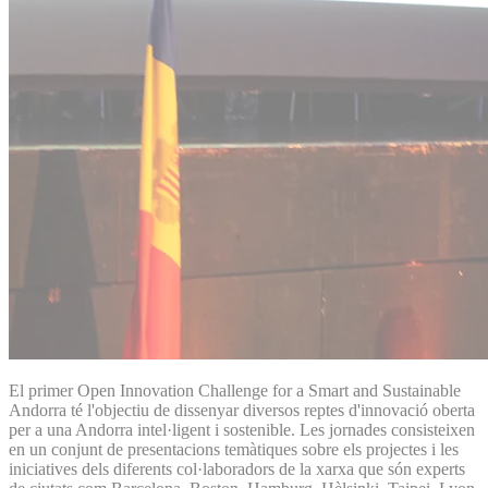
El primer Open Innovation Challenge for a Smart and Sustainable
Andorra té l'objectiu de dissenyar diversos reptes d'innovació oberta
per a una Andorra intel·ligent i sostenible. Les jornades consisteixen
en un conjunt de presentacions temàtiques sobre els projectes i les
iniciatives dels diferents col·laboradors de la xarxa que són experts