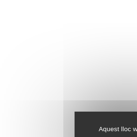
Aquest lloc w