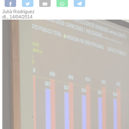
Julià Rodríguez
dl., 14/04/2014