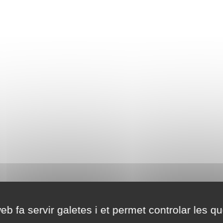
eb fa servir galetes i et permet controlar les qu