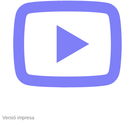
Versió impresa