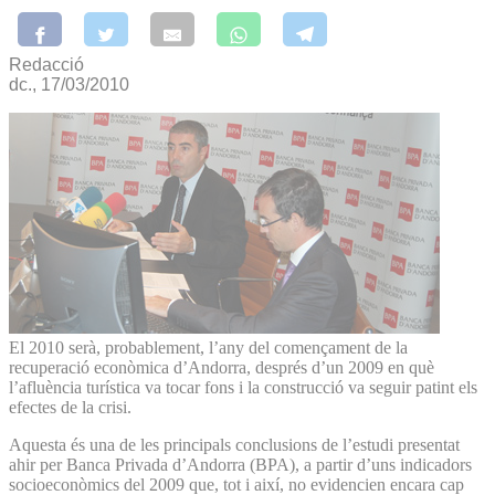
Redacció
dc., 17/03/2010
El 2010 serà, probablement, l’any del començament de la
recuperació econòmica d’Andorra, després d’un 2009 en què
l’afluència turística va tocar fons i la construcció va seguir patint els
efectes de la crisi.
Aquesta és una de les principals conclusions de l’estudi presentat
ahir per Banca Privada d’Andorra (BPA), a partir d’uns indicadors
socioeconòmics del 2009 que, tot i així, no evidencien encara cap