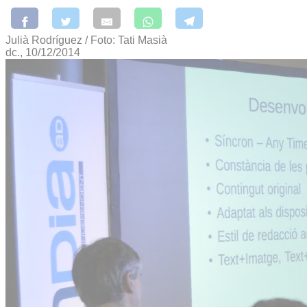
Julià Rodríguez / Foto: Tati Masià
dc., 10/12/2014