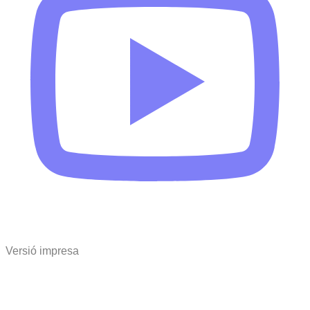
Versió impresa