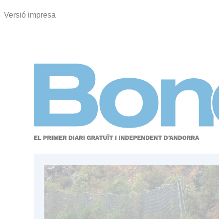
Versió impresa