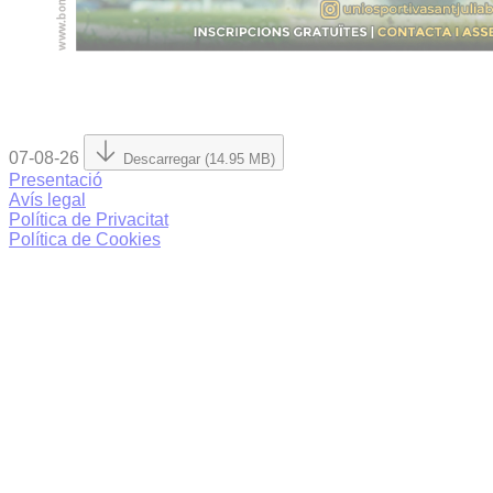
07-08-26
Descarregar (14.95 MB)
Presentació
Avís legal
Política de Privacitat
Política de Cookies