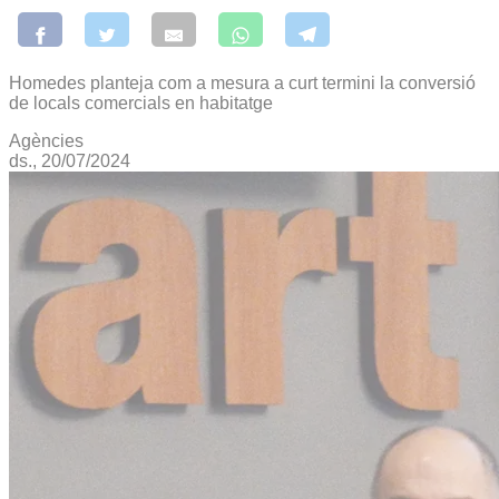
Homedes planteja com a mesura a curt termini la conversió
de locals comercials en habitatge
Agències
ds., 20/07/2024