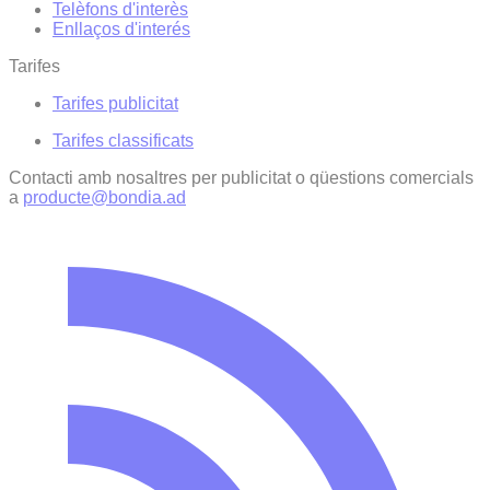
Telèfons d'interès
Enllaços d'interés
Tarifes
Tarifes publicitat
Tarifes classificats
Contacti amb nosaltres per publicitat o qüestions comercials
a
producte@bondia.ad