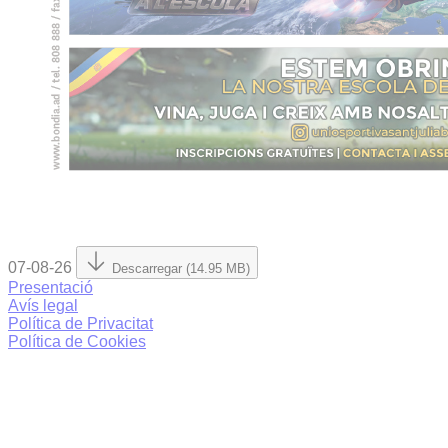
07-08-26
Descarregar (14.95 MB)
Presentació
Avís legal
Política de Privacitat
Política de Cookies