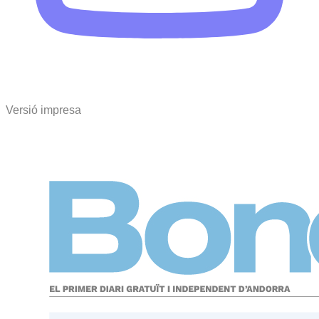
Versió impresa